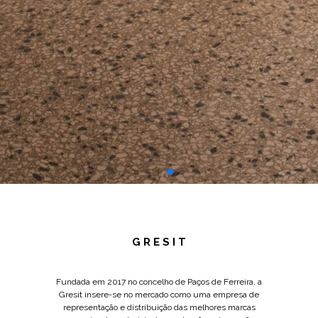
G R E S I T
Fundada em 2017 no concelho de Paços de Ferreira, a
Gresit insere-se no mercado como uma empresa de
representação e distribuição das melhores marcas